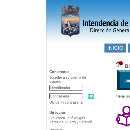
INICIO
Bi
Conectarse
acceder a su cuenta de
usuario
Tiene un
Olvidé mi contraseña
Dirección
Biblioteca José Artigas
Pérez del Puerto y Sarandí