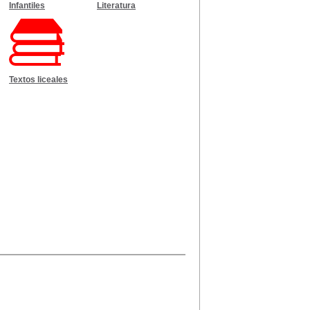
Infantiles
Literatura
Textos liceales