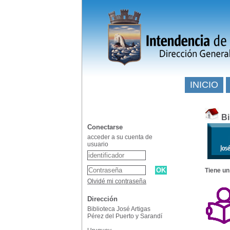
INICIO
Bi
Conectarse
acceder a su cuenta de
usuario
Tiene un
Olvidé mi contraseña
Dirección
Biblioteca José Artigas
Pérez del Puerto y Sarandí