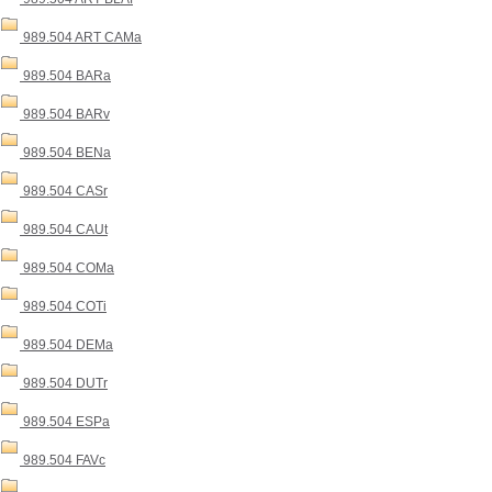
989.504 ART CAMa
989.504 BARa
989.504 BARv
989.504 BENa
989.504 CASr
989.504 CAUt
989.504 COMa
989.504 COTi
989.504 DEMa
989.504 DUTr
989.504 ESPa
989.504 FAVc