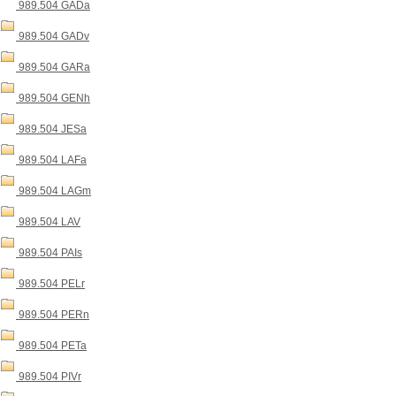
989.504 GADa
989.504 GADv
989.504 GARa
989.504 GENh
989.504 JESa
989.504 LAFa
989.504 LAGm
989.504 LAV
989.504 PAIs
989.504 PELr
989.504 PERn
989.504 PETa
989.504 PIVr