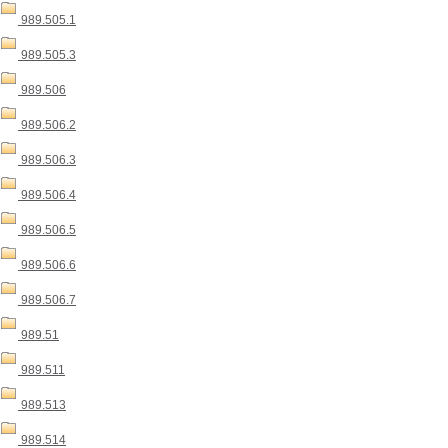
989.505.1
989.505.3
989.506
989.506.2
989.506.3
989.506.4
989.506.5
989.506.6
989.506.7
989.51
989.511
989.513
989.514