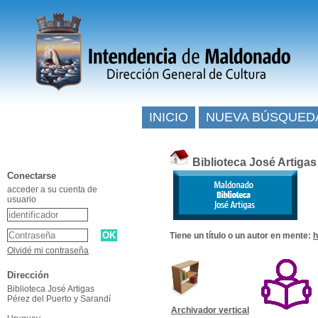
INICIO
NUEVA BÚSQUED
Biblioteca José Artiga
Conectarse
acceder a su cuenta de
usuario
Tiene un título o un autor en mente:
h
Olvidé mi contraseña
Dirección
Biblioteca José Artigas
Pérez del Puerto y Sarandí
Archivador vertical