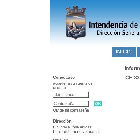
INICIO
Inform
Conectarse
CH 33
acceder a su cuenta de
usuario
Olvidé mi contraseña
Dirección
Biblioteca José Artigas
Pérez del Puerto y Sarandí