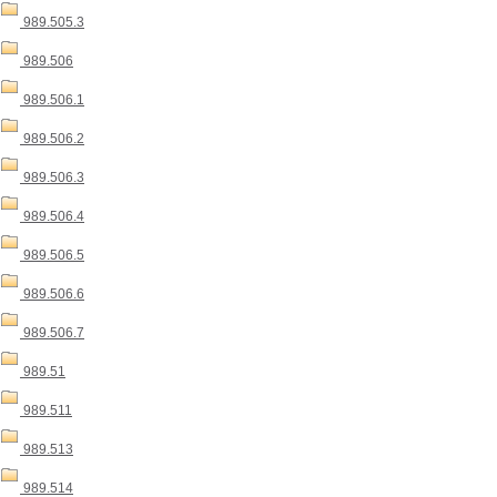
989.505.3
989.506
989.506.1
989.506.2
989.506.3
989.506.4
989.506.5
989.506.6
989.506.7
989.51
989.511
989.513
989.514