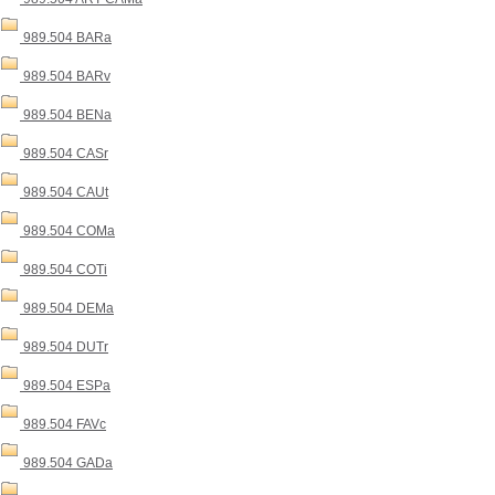
989.504 BARa
989.504 BARv
989.504 BENa
989.504 CASr
989.504 CAUt
989.504 COMa
989.504 COTi
989.504 DEMa
989.504 DUTr
989.504 ESPa
989.504 FAVc
989.504 GADa