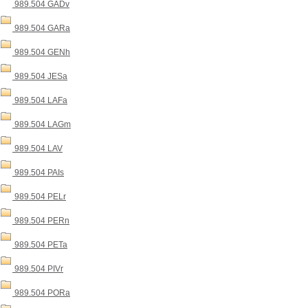
989.504 GADv
989.504 GARa
989.504 GENh
989.504 JESa
989.504 LAFa
989.504 LAGm
989.504 LAV
989.504 PAIs
989.504 PELr
989.504 PERn
989.504 PETa
989.504 PIVr
989.504 PORa