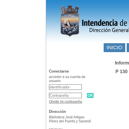
INICIO
Inform
Conectarse
P 130
acceder a su cuenta de
usuario
Olvidé mi contraseña
Dirección
Biblioteca José Artigas
Pérez del Puerto y Sarandí