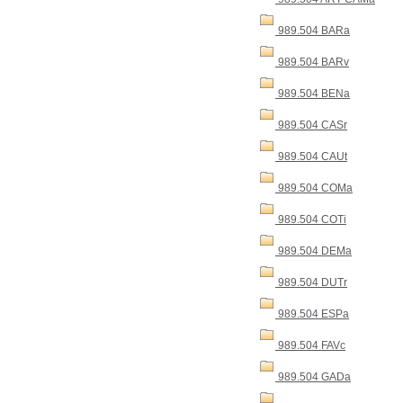
989.504 BARa
989.504 BARv
989.504 BENa
989.504 CASr
989.504 CAUt
989.504 COMa
989.504 COTi
989.504 DEMa
989.504 DUTr
989.504 ESPa
989.504 FAVc
989.504 GADa