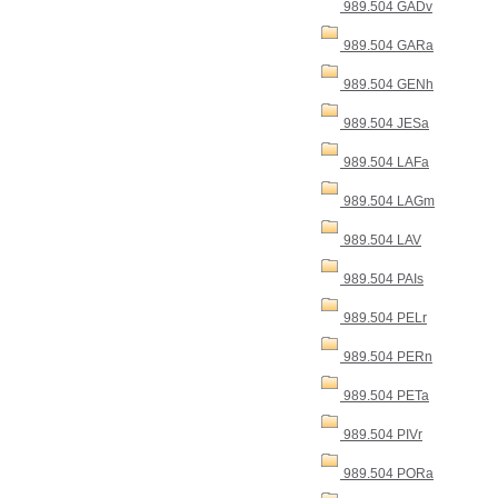
989.504 GADv
989.504 GARa
989.504 GENh
989.504 JESa
989.504 LAFa
989.504 LAGm
989.504 LAV
989.504 PAIs
989.504 PELr
989.504 PERn
989.504 PETa
989.504 PIVr
989.504 PORa