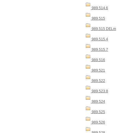
989.514.6
989.515
989.515 DELm
989.515.4
989.515.7
989.516
989.521
989.522
989.523.8
989.524
989.525
989.526
989.528