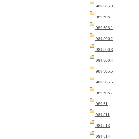
989.505.3
989.506
989.506.1
989.506.2
989.506.3
989.506.4
989.506.5
989.506.6
989.506.7
989.51
989.511
989.513
989.514