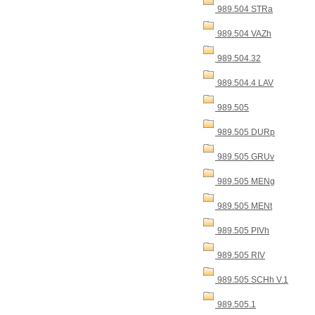
989.504 STRa
989.504 VAZh
989.504.32
989.504.4 LAV
989.505
989.505 DURp
989.505 GRUv
989.505 MENg
989.505 MENt
989.505 PIVh
989.505 RIV
989.505 SCHh V.1
989.505.1