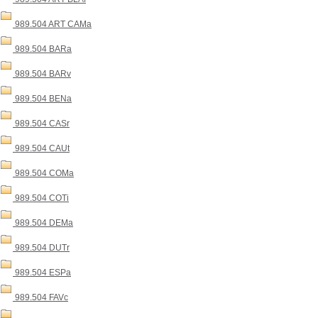
989.504 ART CAMa
989.504 BARa
989.504 BARv
989.504 BENa
989.504 CASr
989.504 CAUt
989.504 COMa
989.504 COTi
989.504 DEMa
989.504 DUTr
989.504 ESPa
989.504 FAVc