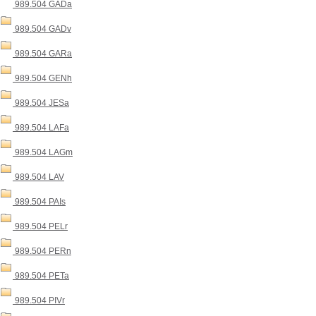
989.504 GADa
989.504 GADv
989.504 GARa
989.504 GENh
989.504 JESa
989.504 LAFa
989.504 LAGm
989.504 LAV
989.504 PAIs
989.504 PELr
989.504 PERn
989.504 PETa
989.504 PIVr