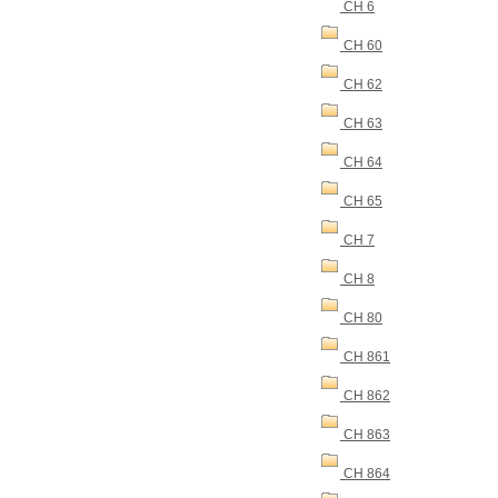
CH 6
CH 60
CH 62
CH 63
CH 64
CH 65
CH 7
CH 8
CH 80
CH 861
CH 862
CH 863
CH 864